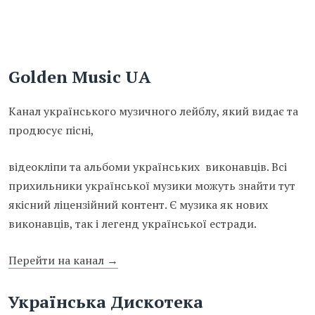
Golden Music UA
Канал українського музичного лейблу, який видає та
продюсує пісні,
відеокліпи та альбоми українських виконавців. Всі
прихильники української музики можуть знайти тут
якісний ліцензійний контент. Є музика як нових
виконавців, так і легенд української естради.
Перейти на канал →
Українська Дискотека