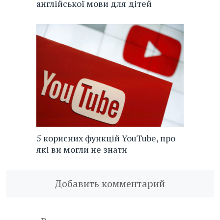
англійської мови для дітей
5 корисних функцій YouTube, про
які ви могли не знати
Добавить комментарий