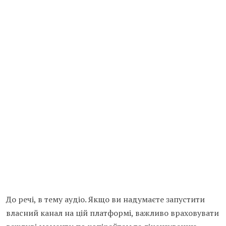
До речі, в тему аудіо. Якщо ви надумаєте запустити
власний канал на цій платформі, важливо враховувати