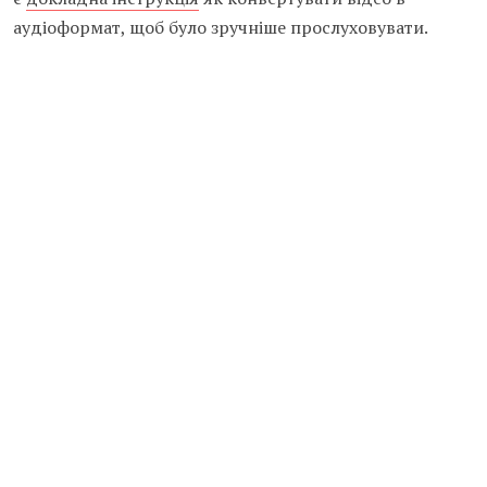
аудіоформат, щоб було зручніше прослуховувати.