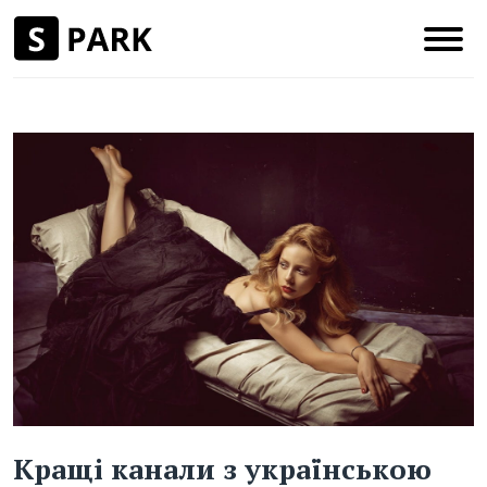
Кращі канали з українською