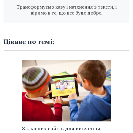
Трансформуємо каву і натхнення в тексти, і
віримо в те, що все буде добре.
Цікаве по темі:
8 класних сайтів для вивчення