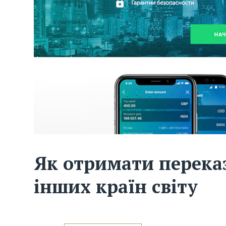
Як отримати переказ
інших країн світу