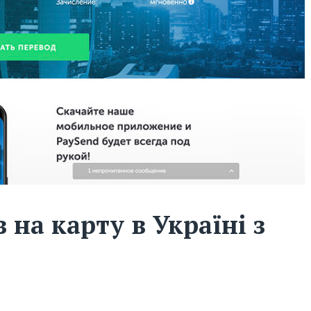
 на карту в Україні з