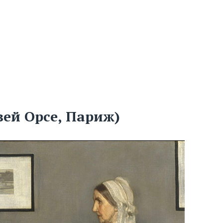
зей Орсе, Париж)