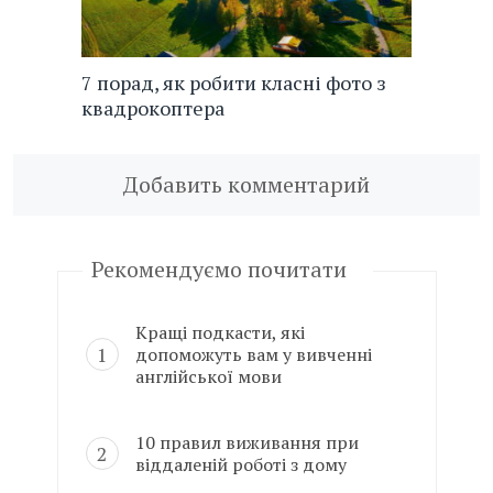
7 порад, як робити класні фото з
квадрокоптера
Добавить комментарий
Рекомендуємо почитати
Кращі подкасти, які
допоможуть вам у вивченні
англійської мови
10 правил виживання при
віддаленій роботі з дому