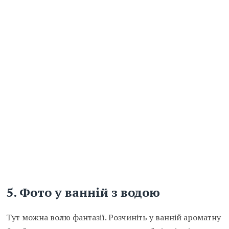
5.
Фото у ванній з водою
Тут можна волю фантазії. Розчиніть у ванній ароматну