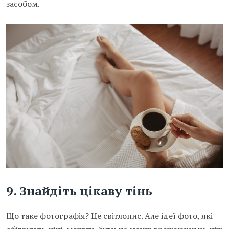
засобом.
9.
Знайдіть цікаву тінь
Що таке фотографія? Це світлопис. Але ідеї фото, які