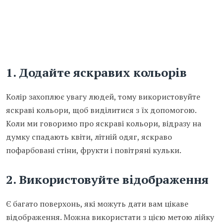
1.
Додайте яскравих кольорів
Колір захоплює увагу людей, тому використовуйте
яскраві кольори, щоб виділитися з їх допомогою.
Коли ми говоримо про яскраві кольори, відразу на
думку спадають квіти, літній одяг, яскраво
пофарбовані стіни, фрукти і повітряні кульки.
2.
Використовуйте відображення
Є багато поверхонь, які можуть дати вам цікаве
відображення. Можна використати з цією метою лійку