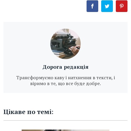
Дорога редакція
Трансформуємо каву і натхнення в тексти, і
віримо в те, що все буде добре.
Цікаве по темі: