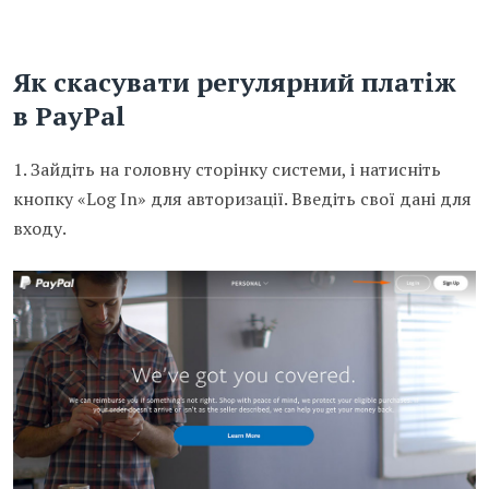
Як скасувати регулярний платіж
в PayPal
1. Зайдіть на головну сторінку системи, і натисніть
кнопку «Log In» для авторизації. Введіть свої дані для
входу.