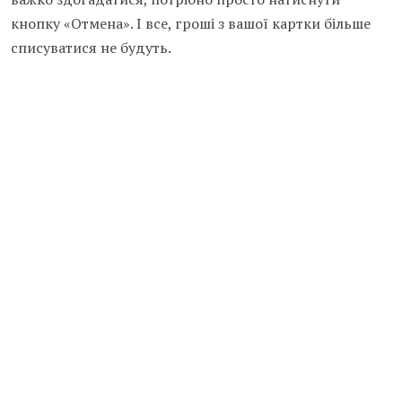
кнопку «Отмена». І все, гроші з вашої картки більше
списуватися не будуть.