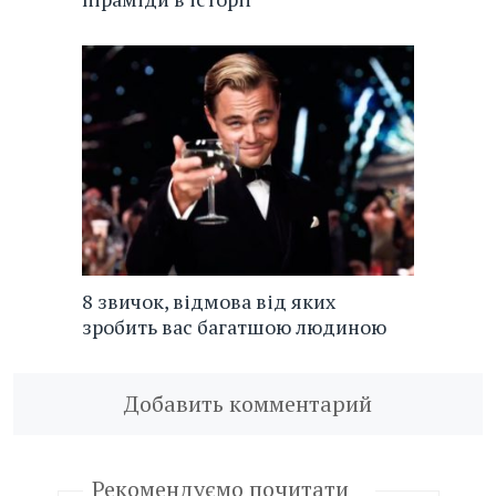
8 звичок, відмова від яких
зробить вас багатшою людиною
Добавить комментарий
Рекомендуємо почитати