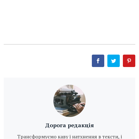
Дорога редакція
Трансформуємо каву і натхнення в тексти, і