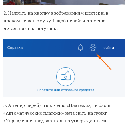
2. Нажміть на кнопку з зображенням шестерні в
правом верхньому куті, щоб перейти до меню
детальних налаштувань:
3. А тепер перейдіть в меню «Платежи», і в блоці
«Автоматические платежи» натисніть на пункт
«Управление предварительно утвержденными