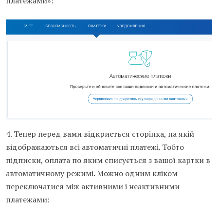
платежами»:
4. Тепер перед вами відкриється сторінка, на якій
відображаються всі автоматичні платежі. Тобто
підписки, оплата по яким списується з вашої картки в
автоматичному режимі. Можно одним кліком
переключатися між активними і неактивними
платежами: