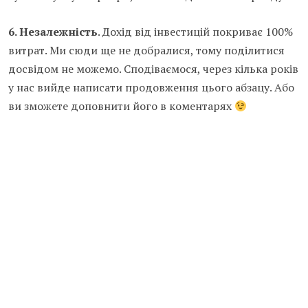
6. Незалежність
. Дохід від інвестицій покриває 100%
витрат. Ми сюди ще не добралися, тому поділитися
досвідом не можемо. Сподіваємося, через кілька років
у нас вийде написати продовження цього абзацу. Або
ви зможете доповнити його в коментарях