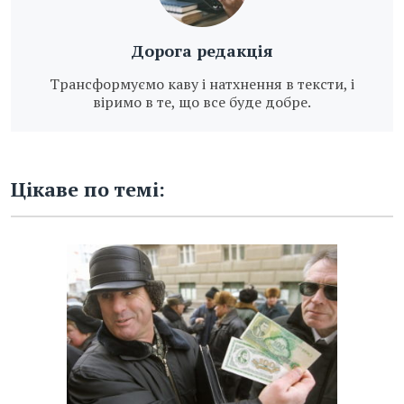
Дорога редакція
Трансформуємо каву і натхнення в тексти, і
віримо в те, що все буде добре.
Цікаве по темі: