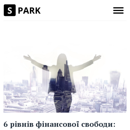
6 рівнів фінансової свободи: