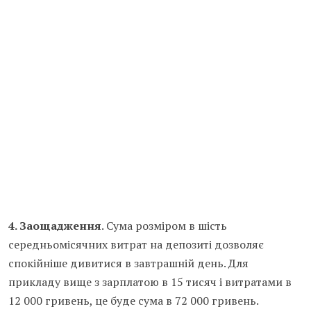
4. Заощадження
. Сума розміром в шість
середньомісячних витрат на депозиті дозволяє
спокійніше дивитися в завтрашній день. Для
прикладу вище з зарплатою в 15 тисяч і витратами в
12 000 гривень, це буде сума в 72 000 гривень.