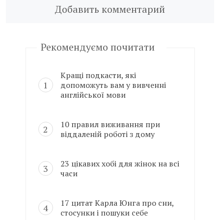
Добавить комментарий
Рекомендуємо почитати
Кращі подкасти, які
допоможуть вам у вивченні
англійської мови
10 правил виживання при
віддаленій роботі з дому
23 цікавих хобі для жінок на всі
часи
17 цитат Карла Юнга про сни,
стосунки і пошуки себе