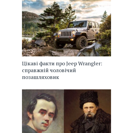
Цікаві факти про Jeep Wrangler:
справжній чоловічий
позашляховик