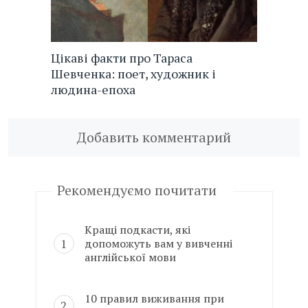
Цікаві факти про Тараса
Шевченка: поет, художник і
людина-епоха
Добавить комментарий
Рекомендуємо почитати
Кращі подкасти, які
допоможуть вам у вивченні
англійської мови
10 правил виживання при