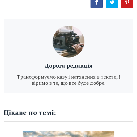
Дорога редакція
Трансформуємо каву і натхнення в тексти, і
віримо в те, що все буде добре.
Цікаве по темі: