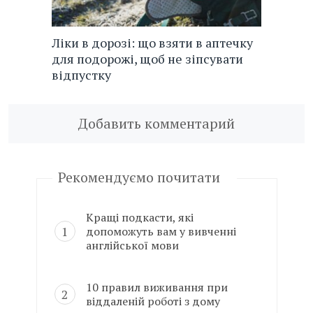
Ліки в дорозі: що взяти в аптечку
для подорожі, щоб не зіпсувати
відпустку
Добавить комментарий
Рекомендуємо почитати
Кращі подкасти, які
допоможуть вам у вивченні
англійської мови
10 правил виживання при
віддаленій роботі з дому