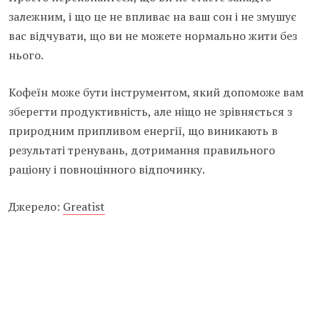
залежним, і що це не впливає на ваш сон і не змушує
вас відчувати, що ви не можете нормально жити без
нього.
Кофеїн може бути інструментом, який допоможе вам
зберегти продуктивність, але ніщо не зрівняється з
природним припливом енергії, що виникають в
результаті тренувань, дотримання правильного
раціону і повноцінного відпочинку.
Джерело:
Greatist