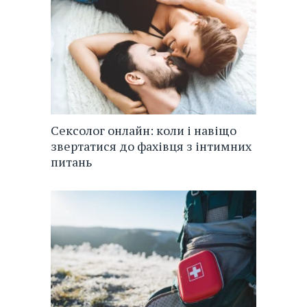
Сексолог онлайн: коли і навіщо
звертатися до фахівця з інтимних
питань