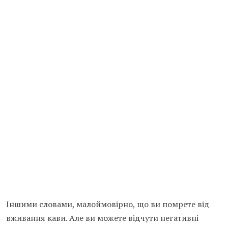
Іншими словами, малоймовірно, що ви помрете від
вживання кави. Але ви можете відчути негативні