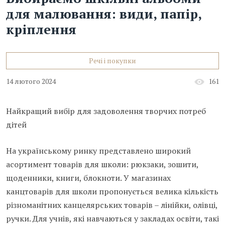
для малювання: види, папір,
кріплення
Речі і покупки
14 лютого 2024
161
Найкращий вибір для задоволення творчих потреб
дітей
На українському ринку представлено широкий
асортимент товарів для школи: рюкзаки, зошити,
щоденники, книги, блокноти. У магазинах
канцтоварів для школи пропонується велика кількість
різноманітних канцелярських товарів – лінійки, олівці,
ручки. Для учнів, які навчаються у закладах освіти, такі