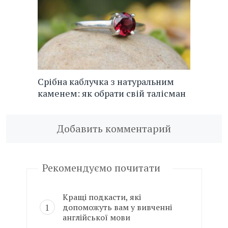
Срібна каблучка з натуральним
каменем: як обрати свій талісман
Добавить комментарий
Рекомендуємо почитати
Кращі подкасти, які
допоможуть вам у вивченні
англійської мови