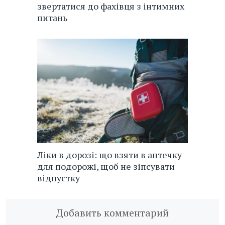
звертатися до фахівця з інтимних
питань
Ліки в дорозі: що взяти в аптечку
для подорожі, щоб не зіпсувати
відпустку
Добавить комментарий