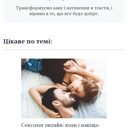
Трансформуємо каву і натхнення в тексти, і
віримо в те, що все буде добре.
Цікаве по темі:
Сексолог онлайн: коли і навіщо