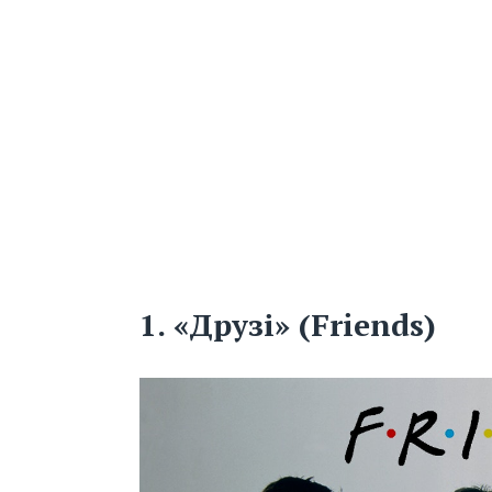
1.
«Друзі» (Friends)