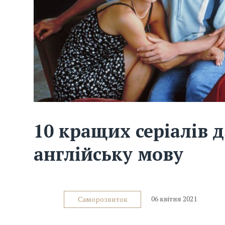
10 кращих серіалів д
англійську мову
06 квітня 2021
Саморозвиток