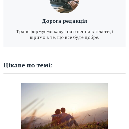
Дорога редакція
Трансформуємо каву і натхнення в тексти, і
віримо в те, що все буде добре.
Цікаве по темі: