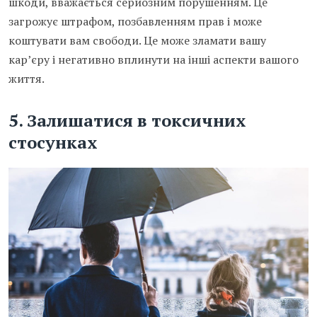
шкоди, вважається серйозним порушенням. Це
загрожує штрафом, позбавленням прав і може
коштувати вам свободи. Це може зламати вашу
кар’єру і негативно вплинути на інші аспекти вашого
життя.
5. Залишатися в токсичних
стосунках