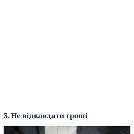
3. Не відкладати гроші