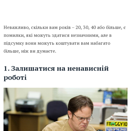
Неважливо, скільки вам років – 20, 30, 40 або більше, є
помилки, які можуть здатися незначними, але в
підсумку вони можуть коштувати вам набагато
більше, ніж ви думаєте.
1. Залишатися на ненависній
роботі