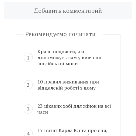
Добавить комментарий
Рекомендуємо почитати
Кращі подкасти, які
допоможуть вам у вивченні
англійської мови
10 правил виживання при
віддаленій роботі з дому
23 цікавих хобі для жінок на всі
часи
17 цитат Карла Юнга про сни,