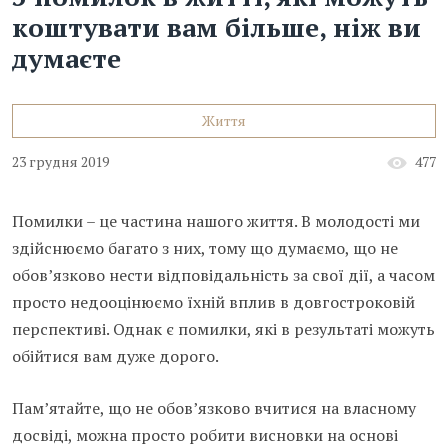
коштувати вам більше, ніж ви
думаєте
Життя
23 грудня 2019
477
Помилки – це частина нашого життя. В молодості ми
здійснюємо багато з них, тому що думаємо, що не
обов’язково нести відповідальність за свої дії, а часом
просто недооцінюємо їхній вплив в довгостроковій
перспективі. Однак є помилки, які в результаті можуть
обійтися вам дуже дорого.
Пам’ятайте, що не обов’язково вчитися на власному
досвіді, можна просто робити висновки на основі