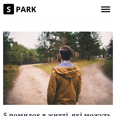
5 помилок в житті, які можуть