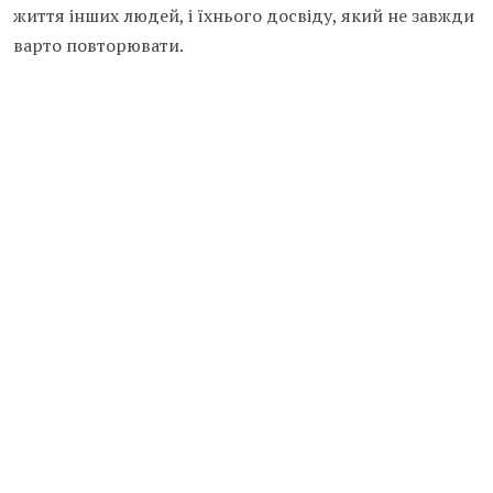
життя інших людей, і їхнього досвіду, який не завжди
варто повторювати.