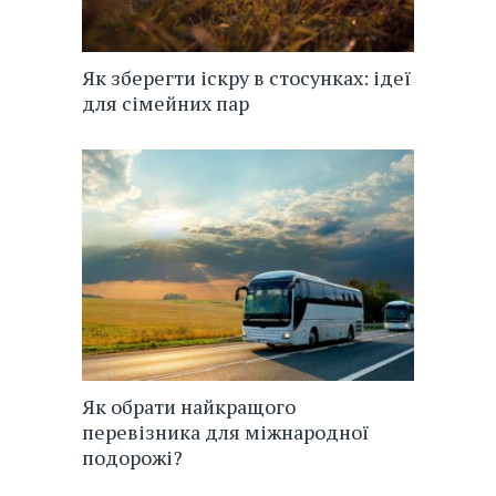
Як зберегти іскру в стосунках: ідеї
для сімейних пар
Як обрати найкращого
перевізника для міжнародної
подорожі?