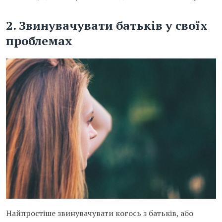
2. Звинувачувати батьків у своїх
проблемах
Найпростіше звинувачувати когось з батьків, або