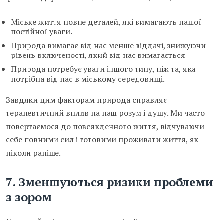
Міське життя повне деталей, які вимагають нашої
постійної уваги.
Природа вимагає від нас менше віддачі, знижуючи
рівень включеності, який від нас вимагається
Природа потребує уваги іншого типу, ніж та, яка
потрібна від нас в міському середовищі.
Завдяки цим факторам природа справляє
терапевтичний вплив на наш розум і душу. Ми часто
повертаємося до повсякденного життя, відчуваючи
себе повними сил і готовими проживати життя, як
ніколи раніше.
7. Зменшуються ризики проблеми
з зором