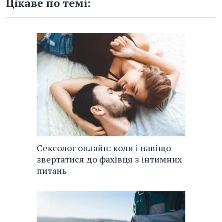
Цікаве по темі:
Сексолог онлайн: коли і навіщо
звертатися до фахівця з інтимних
питань