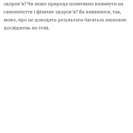
здоров’я? Чи може природа позитивно вплинути на
самопочуття і фізичне здоров’я? Як виявилося, так,
може, про це доводять результати багатьох наукових
досліджень по темі.