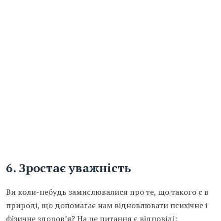
6. Зростає уважність
Ви коли-небудь замислювалися про те, що такого є в
природі, що допомагає нам відновлювати психічне і
фізичне здоров’я? На це питання є відповіді: