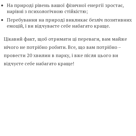
На природі рівень вашої фізичної енергії зростає,
нарівні з психологічною стійкістю;
Перебування на природі викликає безліч позитивних
емоцій, і ви відчуваєте себе набагато краще.
Цікавий факт, щоб отримати ці переваги, вам майже
нічого не потрібно робити. Все, що вам потрібно –
провести 20 хвилин в парку, і вже після цього ви
відчуєте себе набагато краще!