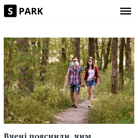
Вчені пояснили, чим