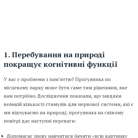
1. Перебування на природі
покращує когнітивні функції
У вас є проблеми з пам’яттю? Прогулянка по
місцевому парку може бути саме тим рішенням, яке
вам потрібно. Дослідження показали, що завдяки
великій кількості стимулів для нервової системи, які є
ми відчуваємо на природі, прогулянка на свіжому
повітрі дає наступні переваги:
Допомагає знову навчитися бачити «всю картинку