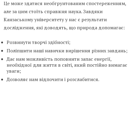
Це може здатися необгрунтованим спостереженням,
але за цим стоїть справжня наука. Завдяки
Канзаському університету у нас є результати
дослідження, які доводять, що природа допомагає:
Розвинути творчі здібності;
Поліпшити наші навички вирішення різних завдань;
Дає нам можливість поповнити запас енергії,
необхідної для життя в світі, який постійно вимагає
уваги;
Дозволяє нам відпочити і розслабитися.