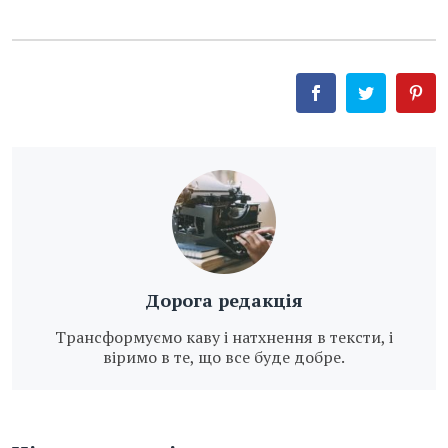
Дорога редакція
Трансформуємо каву і натхнення в тексти, і
віримо в те, що все буде добре.