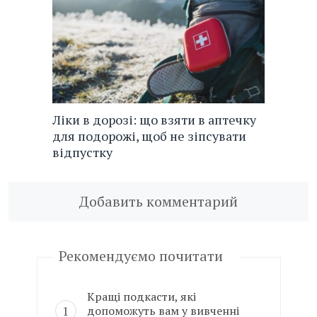
Ліки в дорозі: що взяти в аптечку
для подорожі, щоб не зіпсувати
відпустку
Добавить комментарий
Рекомендуємо почитати
Кращі подкасти, які
допоможуть вам у вивченні