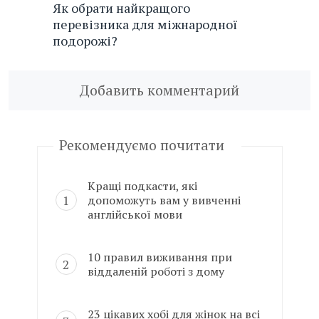
Як обрати найкращого
перевізника для міжнародної
подорожі?
Добавить комментарий
Рекомендуємо почитати
Кращі подкасти, які
допоможуть вам у вивченні
англійської мови
10 правил виживання при
віддаленій роботі з дому
23 цікавих хобі для жінок на всі