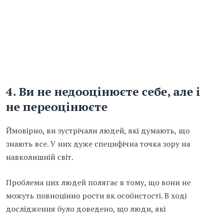
4. Ви не недооцінюєте себе, але і
не переоцінюєте
Ймовірно, ви зустрічали людей, які думають, що
знають все. У них дуже специфічна точка зору на
навколишній світ.
Проблема цих людей полягає в тому, що вони не
можуть повноцінно рости як особистості. В ході
дослідження було доведено, що люди, які