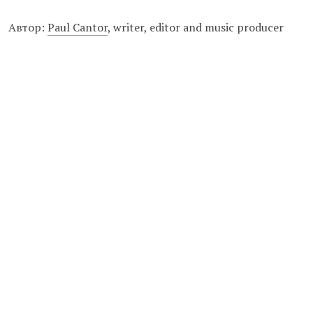
Автор:
Paul Cantor
, writer, editor and music producer