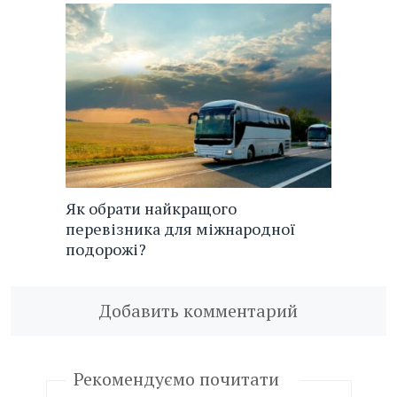
Як обрати найкращого
перевізника для міжнародної
подорожі?
Добавить комментарий
Рекомендуємо почитати