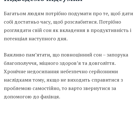
Багатьом людям потрібно подумати про те, щоб дати
собі достатньо часу, щоб розслабитися. Потрібно
розглядати свій сон як вкладення в продуктивність і
потенціал наступного дня.
Важливо пам’ятати, що повноцінний сон – запорука
благополуччя, міцного здоров’я та довголіття.
Хронічне недосипання небезпечно серйозними
наслідками тому, якщо не виходить справитися з
проблемою самостійно, то варто звернутися за
допомогою до фахівця.