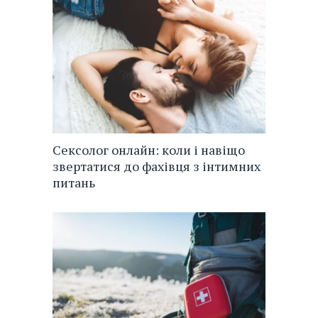
Сексолог онлайн: коли і навіщо
звертатися до фахівця з інтимних
питань