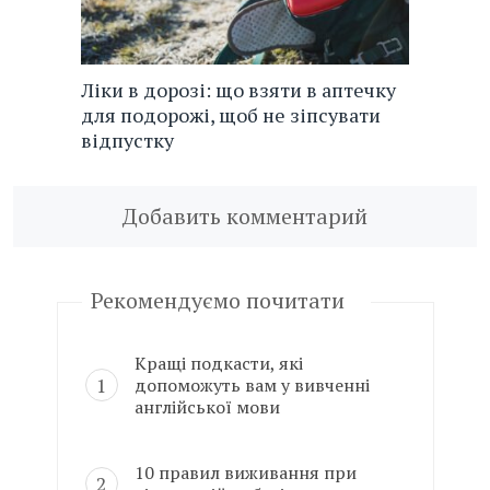
Ліки в дорозі: що взяти в аптечку
для подорожі, щоб не зіпсувати
відпустку
Добавить комментарий
Рекомендуємо почитати
Кращі подкасти, які
допоможуть вам у вивченні
англійської мови
10 правил виживання при