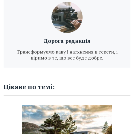
Дорога редакція
Трансформуємо каву і натхнення в тексти, і
віримо в те, що все буде добре.
Цікаве по темі: