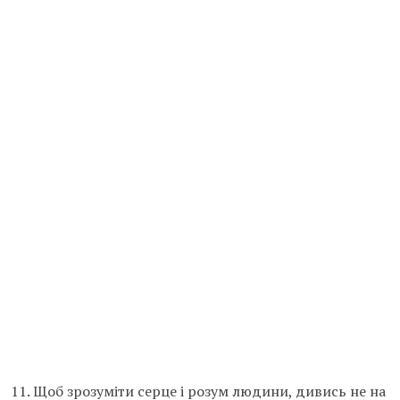
11. Щоб зрозуміти серце і розум людини, дивись не на