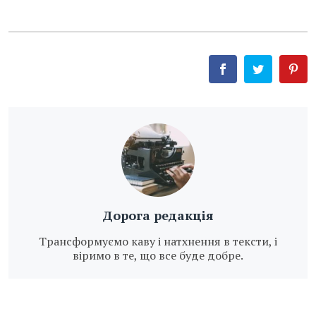
Дорога редакція
Трансформуємо каву і натхнення в тексти, і
віримо в те, що все буде добре.