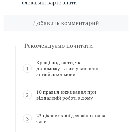
слова, які варто знати
Добавить комментарий
Рекомендуємо почитати
Кращі подкасти, які
допоможуть вам у вивченні
англійської мови
10 правил виживання при
віддаленій роботі з дому
23 цікавих хобі для жінок на всі
часи