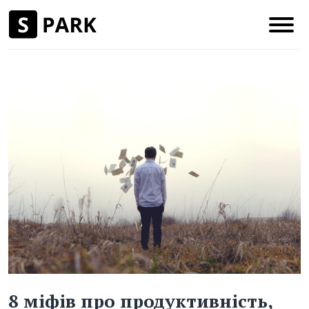
8 міфів про продуктивність,