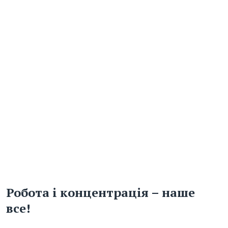
Робота і концентрація – наше
все!