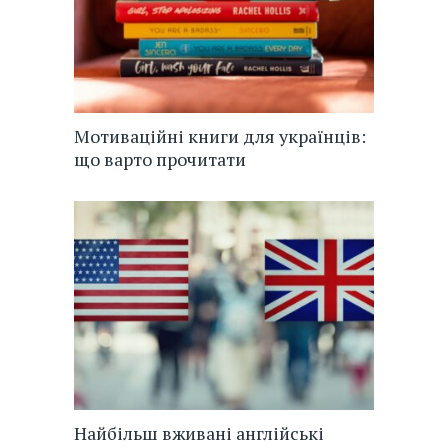
Мотиваційні книги для українців:
що варто прочитати
Найбільш вживані англійські