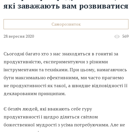
які заважають вам розвиватися
Саморозвиток
28 вересня 2020
569
Сьогодні багато хто з нас знаходиться в гонитві за
продуктивністю, експериментуючи з різними
інструментами та техніками. При цьому, намагаючись
бути максимально ефективними, ми часто прагнемо
не продуктивності як такої, а швидше відповідності її
декларованим принципам.
Є безліч людей, які вважають себе гуру
продуктивності і щедро діляться світлом
божественної мудрості з усіма потребуючими. Але не