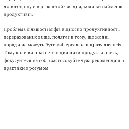
дорогоцінну енергію в той час дня, коли ви найменш
продуктивні.
Проблема більшості міфів відносно продуктивності,
перерахованих вище, полягає в тому, що жодні
поради не можуть бути універсальні відразу для всіх.
Тому коли ви прагнете підвищити продуктивність,
фокусуйтеся на собі і застосовуйте чужі рекомендації і
практики з розумом.