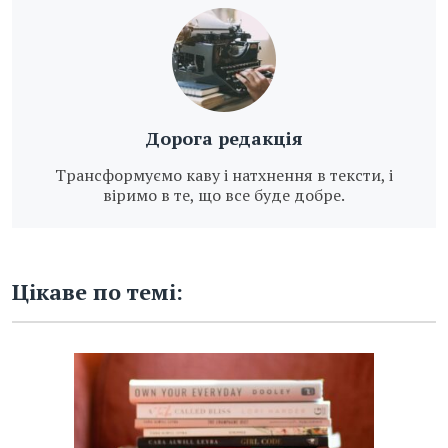
Дорога редакція
Трансформуємо каву і натхнення в тексти, і
віримо в те, що все буде добре.
Цікаве по темі: