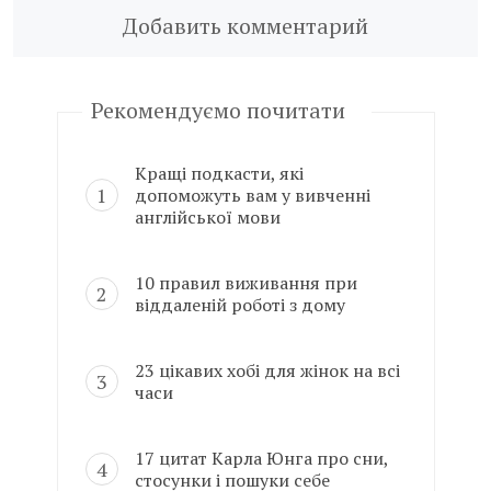
Добавить комментарий
Рекомендуємо почитати
Кращі подкасти, які
допоможуть вам у вивченні
англійської мови
10 правил виживання при
віддаленій роботі з дому
23 цікавих хобі для жінок на всі
часи
17 цитат Карла Юнга про сни,
стосунки і пошуки себе