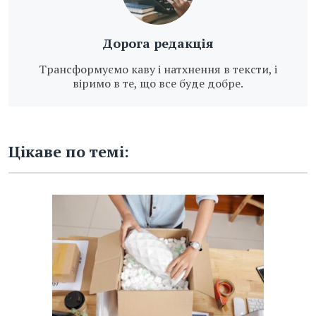
Дорога редакція
Трансформуємо каву і натхнення в тексти, і
віримо в те, що все буде добре.
Цікаве по темі: