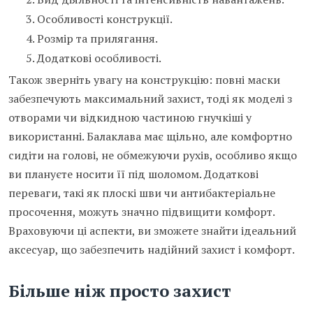
Особливості конструкції.
Розмір та прилягання.
Додаткові особливості.
Також зверніть увагу на конструкцію: повні маски
забезпечують максимальний захист, тоді як моделі з
отворами чи відкидною частиною гнучкіші у
використанні. Балаклава має щільно, але комфортно
сидіти на голові, не обмежуючи рухів, особливо якщо
ви плануєте носити її під шоломом. Додаткові
переваги, такі як плоскі шви чи антибактеріальне
просочення, можуть значно підвищити комфорт.
Враховуючи ці аспекти, ви зможете знайти ідеальний
аксесуар, що забезпечить надійний захист і комфорт.
Більше ніж просто захист