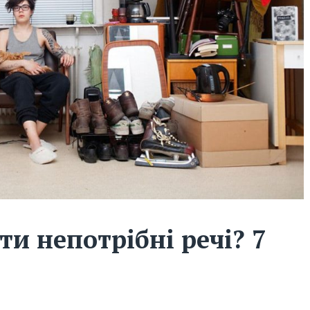
ти непотрібні речі? 7