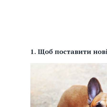
1. Щоб поставити нові