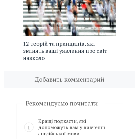
12 теорій та принципів, які
змінять ваші уявлення про світ
навколо
Добавить комментарий
Рекомендуємо почитати
Кращі подкасти, які
допоможуть вам у вивченні
англійської мови