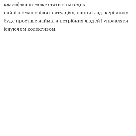
класифікації може стати в нагоді в
найрізноманітніших ситуаціях, наприклад, керівнику
буде простіше наймати потрібних людей і управляти
існуючим колективом.