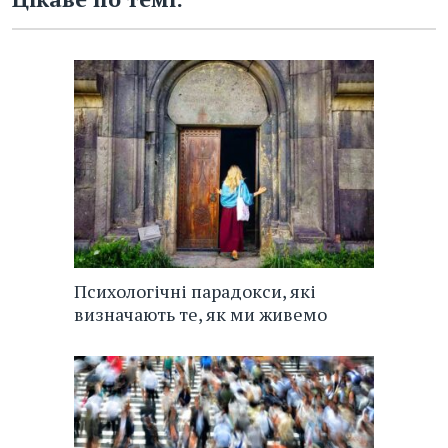
Психологічні парадокси, які
визначають те, як ми живемо